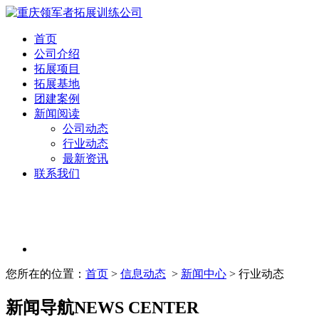
首页
公司介绍
拓展项目
拓展基地
团建案例
新闻阅读
公司动态
行业动态
最新资讯
联系我们
您所在的位置：
首页
>
信息动态
>
新闻中心
> 行业动态
新闻导航
NEWS CENTER