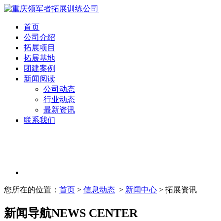
首页
公司介绍
拓展项目
拓展基地
团建案例
新闻阅读
公司动态
行业动态
最新资讯
联系我们
您所在的位置：
首页
>
信息动态
>
新闻中心
> 拓展资讯
新闻导航
NEWS CENTER