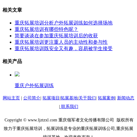
相关文章
重庆拓展培训分析户外拓展训练如何选择场地
重庆拓展培训有哪些特色呢？
简要谈谈在参加重庆拓展培训后的收获
重庆拓展培训更注重人员的主动性和参与性
重庆拓展培训既安全又有趣，容易被学生接受
相关产品
重庆户外拓展训练
网站主页
|
公司简介
|
拓展项目
|
拓展基地
|
关于我们
|
拓展案例
|
新闻动态
|
联系我们
Copyright © www.ljztzxl.com 重庆领军者文化传播有限公司 版权所有
致力于重庆拓展培训，拓展训练是专业的重庆拓展训练公司,重庆拓展