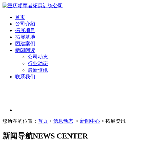
首页
公司介绍
拓展项目
拓展基地
团建案例
新闻阅读
公司动态
行业动态
最新资讯
联系我们
您所在的位置：
首页
>
信息动态
>
新闻中心
> 拓展资讯
新闻导航
NEWS CENTER