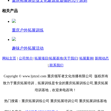
重庆拓展谈企业文化建设应遵循的几个原则
相关产品
重庆户外拓展训练
趣味户外拓展活动
网站主页
|
公司简介
|
拓展项目
|
拓展基地
|
关于我们
|
拓展案例
|
新闻动态
|
联系我们
Copyright © www.ljztzxl.com 重庆领军者文化传播有限公司 版权所有
致力于重庆拓展培训，拓展训练是专业的重庆拓展训练公司,重庆拓展
培训基地，欢迎来电咨询！
热门搜索：重庆拓展训练公司 重庆拓展培训公司 重庆拓展训练基地