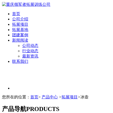
首页
公司介绍
拓展项目
拓展基地
团建案例
新闻阅读
公司动态
行业动态
最新资讯
联系我们
您所在的位置：
首页
>
产品中心
>
拓展项目
>
冰壶
产品导航
PRODUCTS