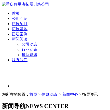
首页
公司介绍
拓展项目
拓展基地
团建案例
新闻阅读
公司动态
行业动态
最新资讯
联系我们
您所在的位置：
首页
>
信息动态
>
新闻中心
> 拓展资讯
新闻导航
NEWS CENTER