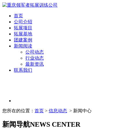
首页
公司介绍
拓展项目
拓展基地
团建案例
新闻阅读
公司动态
行业动态
最新资讯
联系我们
您所在的位置：
首页
>
信息动态
> 新闻中心
新闻导航
NEWS CENTER