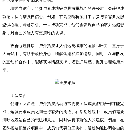
的突发事件时更加从容自信。
增强自信心：当参与者成功完成具有挑战性的任务时，会获得成
就感，从而增强自信心。例如，在高空断桥项目中，参与者需要克服
恐惧心理，跨越断桥。一旦成功完成，他们会发现自己的潜力远超想
象，对自己的能力有更清晰的认识。
改善心理健康：户外拓展让人们远离城市的喧嚣和压力，置身于
大自然中，有助于放松身心，缓解焦虑和抑郁情绪。同时，在与队友
的互动和合作中，能够获得情感支持，增强归属感，提升心理健康水
平。
团队层面
促进团队沟通：户外拓展活动通常需要团队成员密切合作才能完
成，这就要求成员之间进行有效的沟通。在活动过程中，成员们需要
清晰地表达自己的想法和意见，同时认真倾听他人的建议。例如，在
团队搭建帐篷的项目中，成员们需要分工协作，通过沟通协调各自的