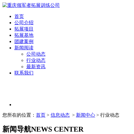
首页
公司介绍
拓展项目
拓展基地
团建案例
新闻阅读
公司动态
行业动态
最新资讯
联系我们
您所在的位置：
首页
>
信息动态
>
新闻中心
> 行业动态
新闻导航
NEWS CENTER