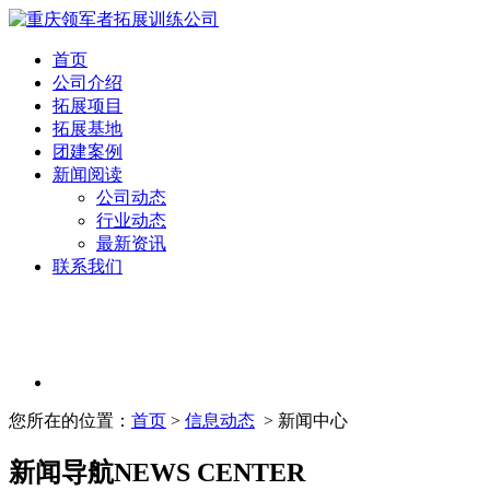
首页
公司介绍
拓展项目
拓展基地
团建案例
新闻阅读
公司动态
行业动态
最新资讯
联系我们
您所在的位置：
首页
>
信息动态
> 新闻中心
新闻导航
NEWS CENTER