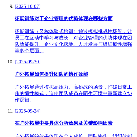
[2025-10-07]
拓展训练对于企业管理的优势体现在哪些方面
拓展训练（又称体验式培训）通过模拟挑战性场景，让
员工在互动中学习与成长，对企业管理的优势体现在团
队效能提升、企业文化落地、人才发展与组织韧性增强
等多个层面。
[2025-09-30]
户外拓展如何提升团队的协作效能
户外拓展通过模拟高压力、高挑战的场景，打破日常工
作的惯性模式，迫使团队成员在陌生环境中重新建立协
作逻辑。
[2025-09-24]
在户外拓展中要具体分析效果及关键影响因素
户外拓展的效果体现在个人成长、团队协作、组织效能