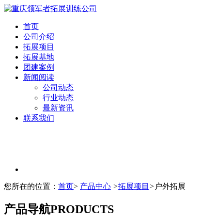
首页
公司介绍
拓展项目
拓展基地
团建案例
新闻阅读
公司动态
行业动态
最新资讯
联系我们
您所在的位置：
首页
>
产品中心
>
拓展项目
>
户外拓展
产品导航
PRODUCTS