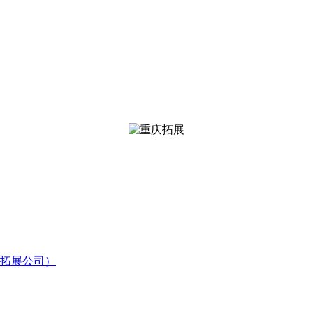
拓展公司）