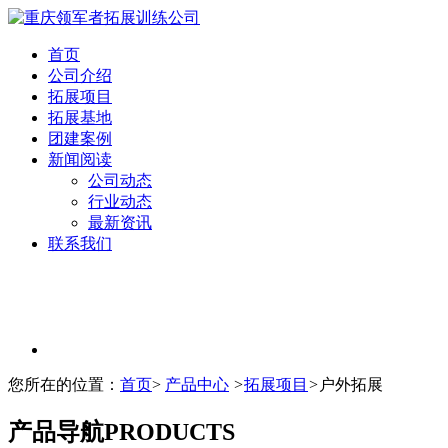
首页
公司介绍
拓展项目
拓展基地
团建案例
新闻阅读
公司动态
行业动态
最新资讯
联系我们
您所在的位置：
首页
>
产品中心
>
拓展项目
>
户外拓展
产品导航
PRODUCTS