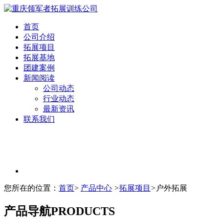
首页
公司介绍
拓展项目
拓展基地
团建案例
新闻阅读
公司动态
行业动态
最新资讯
联系我们
您所在的位置：
首页
>
产品中心
>
拓展项目
>
户外拓展
产品导航
PRODUCTS